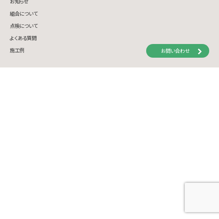
お知らせ
組合について
点検について
よくある質問
施工例
お問い合わせ