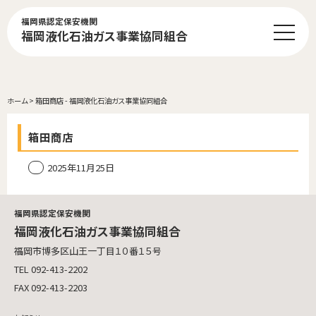
福岡県認定保安機関
福岡液化石油ガス事業協同組合
ホーム
>
箱田商店 - 福岡液化石油ガス事業協同組合
箱田商店
2025年11月25日
福岡県認定保安機関
福岡液化石油ガス事業協同組合
福岡市博多区山王一丁目１０番１５号
TEL 092-413-2202
FAX 092-413-2203