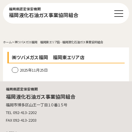
福岡県認定保安機関
福岡液化石油ガス事業協同組合
ホーム
>
㈱ツバメガス福岡 福岡東エリア店 - 福岡液化石油ガス事業協同組合
㈱ツバメガス福岡 福岡東エリア店
2025年11月25日
福岡県認定保安機関
福岡液化石油ガス事業協同組合
福岡市博多区山王一丁目１０番１５号
TEL 092-413-2202
FAX 092-413-2203