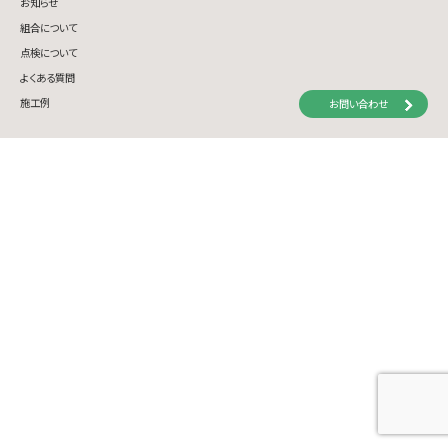
お知らせ
組合について
点検について
よくある質問
施工例
お問い合わせ