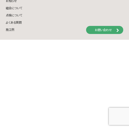
お知らせ
組合について
点検について
よくある質問
施工例
お問い合わせ