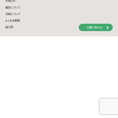
お知らせ
組合について
点検について
よくある質問
施工例
お問い合わせ