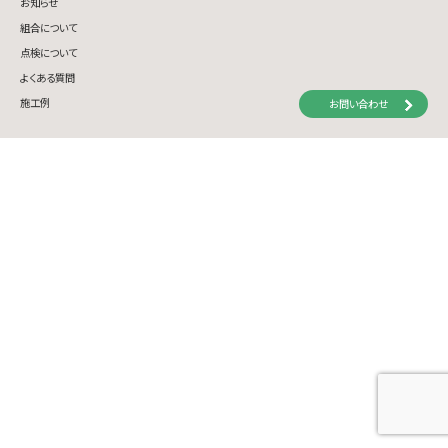
お知らせ
組合について
点検について
よくある質問
施工例
お問い合わせ