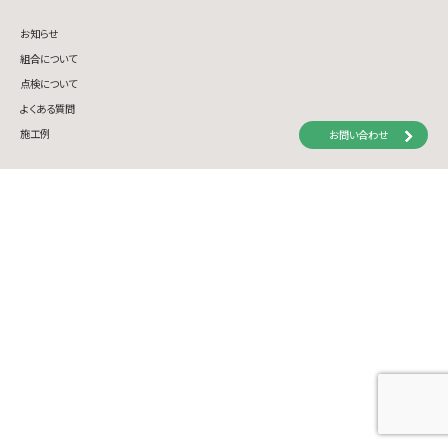
お知らせ
組合について
点検について
よくある質問
施工例
お問い合わせ