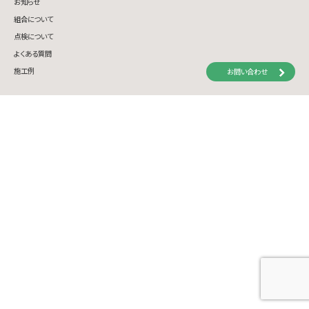
お知らせ
組合について
点検について
よくある質問
施工例
お問い合わせ