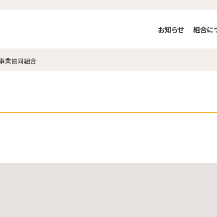
お知らせ
組合に
ス事業協同組合