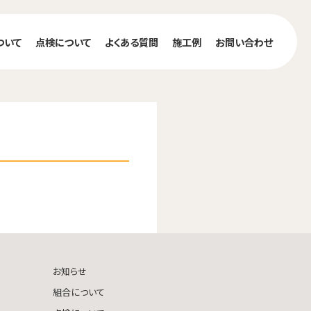
ついて
点検について
よくある質問
施工例
お問い合わせ
お知らせ
組合について