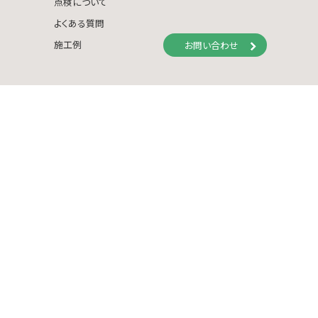
点検について
よくある質問
施工例
お問い合わせ