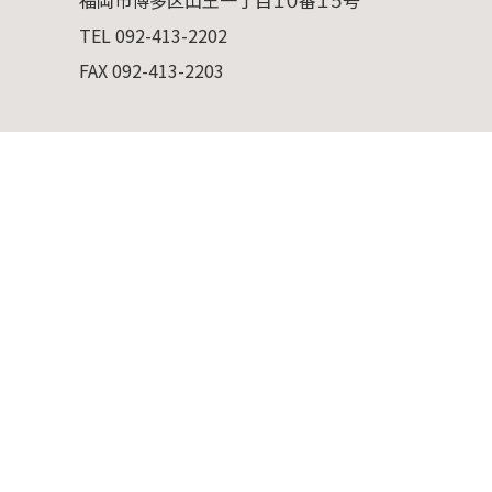
福岡市博多区山王一丁目１０番１５号
TEL 092-413-2202
FAX 092-413-2203