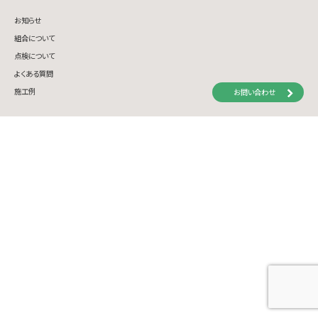
お知らせ
組合について
点検について
よくある質問
施工例
お問い合わせ