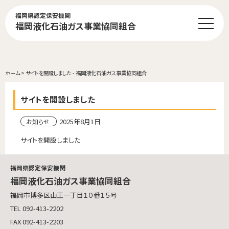
福岡県認定保安機関
福岡液化石油ガス事業協同組合
ホーム
>
サイトを開設しました - 福岡液化石油ガス事業協同組合
サイトを開設しました
2025年8月1日
お知らせ
サイトを開設しました
福岡県認定保安機関
福岡液化石油ガス事業協同組合
福岡市博多区山王一丁目１０番１５号
TEL 092-413-2202
FAX 092-413-2203